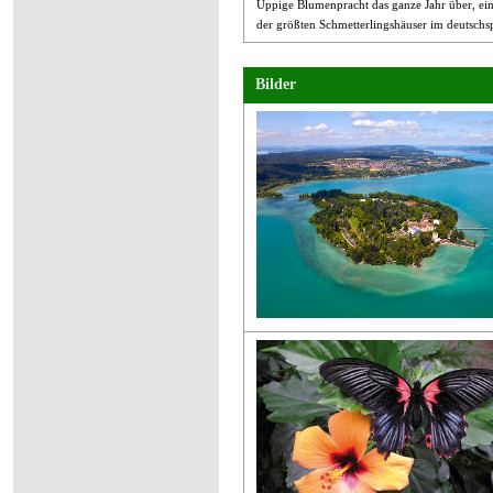
Üppige Blumenpracht das ganze Jahr über, ein
der größten Schmetterlingshäuser im deutschs
Bilder